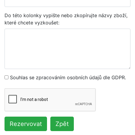
Do této kolonky vypište nebo zkopírujte názvy zboží,
které chcete vyzkoušet:
Souhlas se zpracováním osobních údajů dle GDPR.
Rezervovat
Zpět