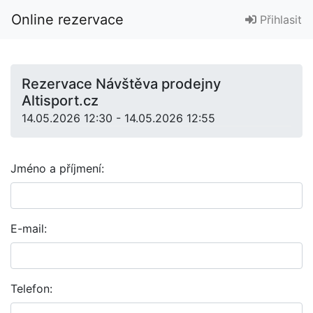
Online rezervace
Přihlasit
Rezervace Návštěva prodejny
Altisport.cz
14.05.2026 12:30 - 14.05.2026 12:55
Jméno a příjmení:
E-mail:
Telefon: