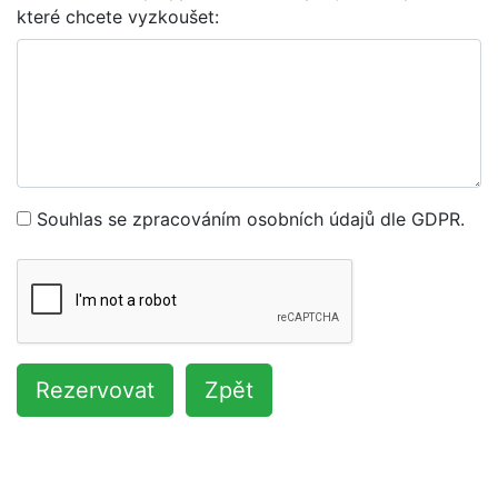
které chcete vyzkoušet:
Souhlas se zpracováním osobních údajů dle GDPR.
Rezervovat
Zpět