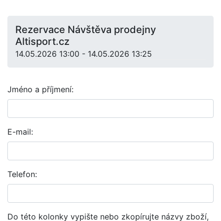
Rezervace Návštěva prodejny
Altisport.cz
14.05.2026 13:00 - 14.05.2026 13:25
Jméno a příjmení:
E-mail:
Telefon:
Do této kolonky vypište nebo zkopírujte názvy zboží,