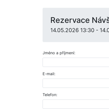
Rezervace Návšt
14.05.2026 13:30 - 14
Jméno a příjmení:
E-mail:
Telefon: