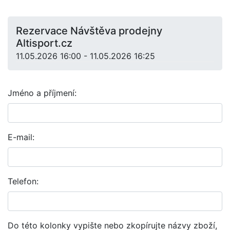
Rezervace Návštěva prodejny
Altisport.cz
11.05.2026 16:00 - 11.05.2026 16:25
Jméno a příjmení:
E-mail:
Telefon:
Do této kolonky vypište nebo zkopírujte názvy zboží,