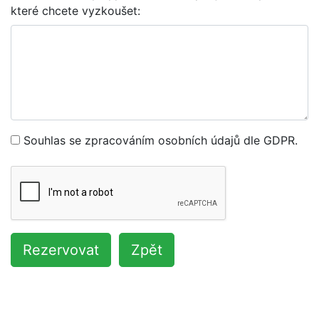
které chcete vyzkoušet:
Souhlas se zpracováním osobních údajů dle GDPR.
Rezervovat
Zpět