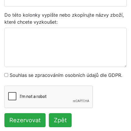
Do této kolonky vypište nebo zkopírujte názvy zboží,
které chcete vyzkoušet:
Souhlas se zpracováním osobních údajů dle GDPR.
Rezervovat
Zpět