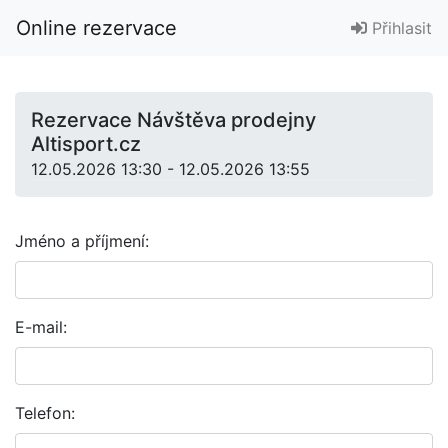
Online rezervace
Přihlasit
Rezervace Návštěva prodejny
Altisport.cz
12.05.2026 13:30 - 12.05.2026 13:55
Jméno a příjmení:
E-mail:
Telefon: